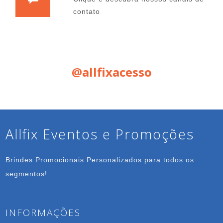
contato
Siga nas Redes Sociais:
@allfixacesso
Allfix Eventos e Promoções
Brindes Promocionais Personalizados para todos os
segmentos!
INFORMAÇÕES