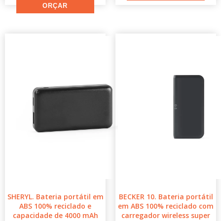
SHERYL. Bateria portátil em
BECKER 10. Bateria portátil
ABS 100% reciclado e
em ABS 100% reciclado com
capacidade de 4000 mAh
carregador wireless super