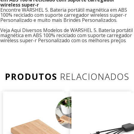
wireless super-r
Encontre WARSHEL 5. Bateria portátil magnética em ABS
100% reciclado com suporte carregador wireless super-r
Personalizado e muito mais Brindes Personalizados.
Veja Aqui Diversos Modelos de WARSHEL 5. Bateria portátil
magnética em ABS 100% reciclado com suporte carregador
wireless super-r Personalizado com os melhores preços
PRODUTOS
RELACIONADOS