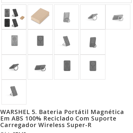
WARSHEL 5. Bateria Portátil Magnética
Em ABS 100% Reciclado Com Suporte
Carregador Wireless Super-R