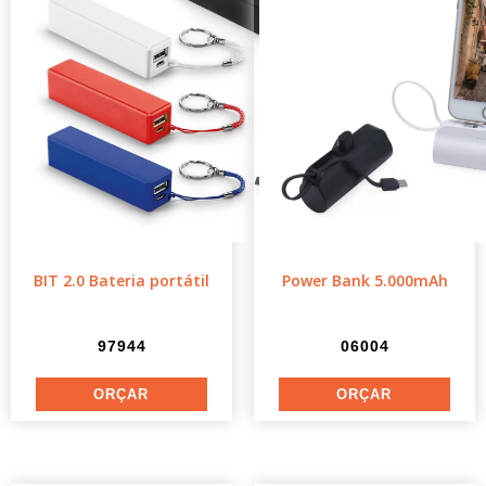
BIT 2.0 Bateria portátil
Power Bank 5.000mAh
97944
06004