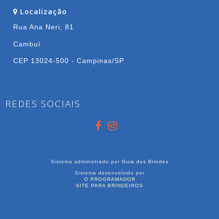
Localização
Rua Ana Neri, 81
Cambuí
CEP 13024-500 - Campinas/SP
REDES SOCIAIS
Sistema administrado por
Guia dos Brindes
Sistema desenvolvido por
O PROGRAMADOR
SITE PARA BRINDEIROS