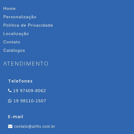
Home
Personalização
Política de Privacidade
Localização
Contato
Catálogos
ATENDIMENTO
Telefones
19 97409-8062
19 98110-1507
E-mail
contato@allfix.com.br